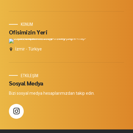
KONUM
Ofisimizin Yeri
İzmir - Türkiye
ETKİLEŞİM
Sosyal Medya
Bizi sosyal medya hesaplarımızdan takip edin.