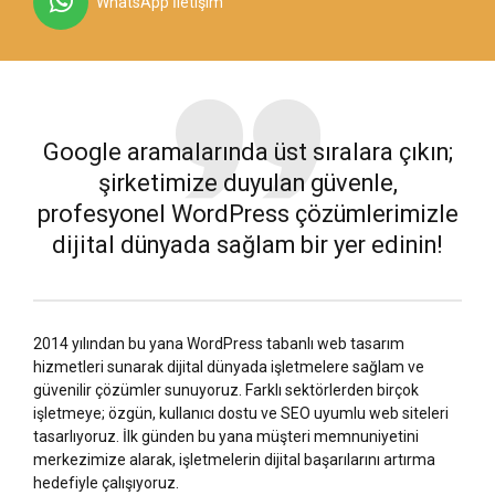
WhatsApp İletişim
Google aramalarında üst sıralara çıkın;
şirketimize duyulan güvenle,
profesyonel WordPress çözümlerimizle
dijital dünyada sağlam bir yer edinin!
2014 yılından bu yana WordPress tabanlı web tasarım
hizmetleri sunarak dijital dünyada işletmelere sağlam ve
güvenilir çözümler sunuyoruz. Farklı sektörlerden birçok
işletmeye; özgün, kullanıcı dostu ve SEO uyumlu web siteleri
tasarlıyoruz. İlk günden bu yana müşteri memnuniyetini
merkezimize alarak, işletmelerin dijital başarılarını artırma
hedefiyle çalışıyoruz.