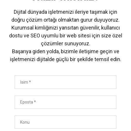
Dijital dünyada işletmenizi ileriye taşımak için
doğru çözüm ortağı olmaktan gurur duyuyoruz.
Kurumsal kimliğinizi yansıtan güvenilir, kullanıcı
dostu ve SEO uyumlu bir web sitesi için size özel
çözümler sunuyoruz.
Başarıya giden yolda, bizimle iletişime geçin ve
işletmenizi dijitalde güçlü bir şekilde temsil edin.