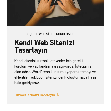
Seçenekleri İncele
KİŞİSEL WEB SİTESİ KURULUMU
Kendi Web Sitenizi
Tasarlayın
Kendi sitesini kurmak isteyenler için gerekli
kurulum ve yapılandırmayı sağlıyoruz. İstediğiniz
alan adına WordPress kurulumu yaparak temayı ve
eklentileri yüklüyor, sitenizi içerik oluşturmaya hazır
hale getiriyoruz.
Hizmetlerimizi İnceleyin