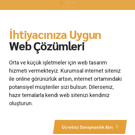
İhtiyacınıza Uygun
Web Çözümleri
Orta ve küçük işletmeler için web tasarım
hizmeti vermekteyiz. Kurumsal internet siteniz
ile online görünürlük artsın, internet ortamındaki
potansiyel müşteriler sizi bulsun. Dilerseniz,
hazır temalarla kendi web sitenizi kendiniz
oluşturun.
Ücretsiz Danışmanlık Alın