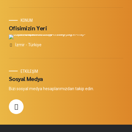
KONUM
Ofisimizin Yeri
İzmir - Türkiye
ETKİLEŞİM
Sosyal Medya
Bizi sosyal medya hesaplarımızdan takip edin.