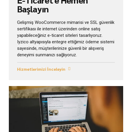
Başlayın
Gelişmiş WooCommerce mimarisi ve SSL güvenlik
sertifikası ile internet üzerinden online satış
yapabileceğiniz e-ticaret siteleri tasarlıyoruz.
Iyzico altyapısıyla entegre ettiğimiz ödeme sistemi
sayesinde, müşterilerinize güvenli bir alışveriş
deneyimi sunmanızı sağlıyoruz.
Hizmetlerimizi İnceleyin